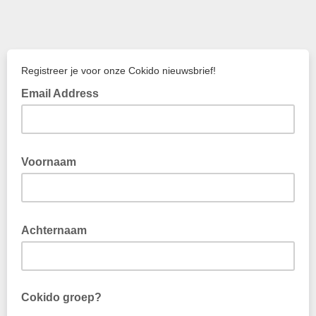
Registreer je voor onze Cokido nieuwsbrief!
Email Address
Voornaam
Achternaam
Cokido groep?