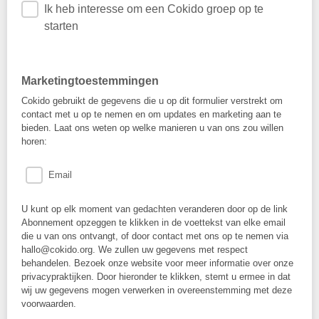
Ik heb interesse om een Cokido groep op te
starten
Marketingtoestemmingen
Cokido gebruikt de gegevens die u op dit formulier verstrekt om
contact met u op te nemen en om updates en marketing aan te
bieden. Laat ons weten op welke manieren u van ons zou willen
horen:
Email
U kunt op elk moment van gedachten veranderen door op de link
Abonnement opzeggen te klikken in de voettekst van elke email
die u van ons ontvangt, of door contact met ons op te nemen via
hallo@cokido.org. We zullen uw gegevens met respect
behandelen. Bezoek onze website voor meer informatie over onze
privacypraktijken. Door hieronder te klikken, stemt u ermee in dat
wij uw gegevens mogen verwerken in overeenstemming met deze
voorwaarden.